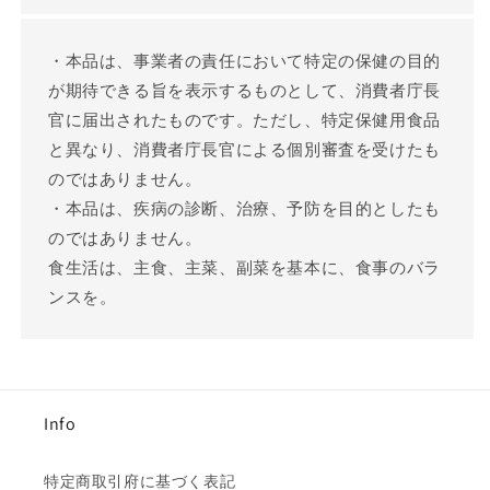
・本品は、事業者の責任において特定の保健の目的
が期待できる旨を表示するものとして、消費者庁長
官に届出されたものです。ただし、特定保健用食品
と異なり、消費者庁長官による個別審査を受けたも
のではありません。
・本品は、疾病の診断、治療、予防を目的としたも
のではありません。
食生活は、主食、主菜、副菜を基本に、食事のバラ
ンスを。
Info
特定商取引府に基づく表記